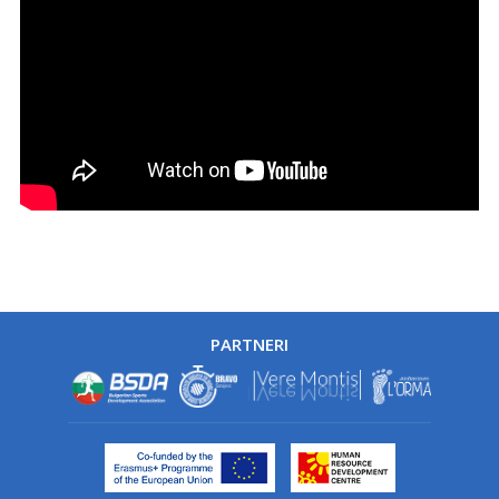
PARTNERI